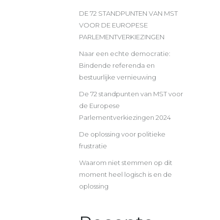
DE 72 STANDPUNTEN VAN MST
VOOR DE EUROPESE
PARLEMENTVERKIEZINGEN
Naar een echte democratie:
Bindende referenda en
bestuurlijke vernieuwing
De 72 standpunten van MST voor
de Europese
Parlementverkiezingen 2024
De oplossing voor politieke
frustratie
Waarom niet stemmen op dit
moment heel logisch is en de
oplossing