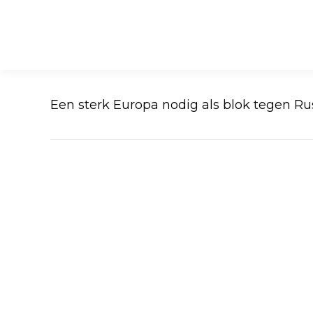
Een sterk Europa nodig als blok tegen Ru