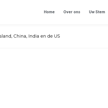
Home
Over ons
Uw Stem
sland, China, India en de US