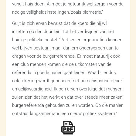
vanuit huis doen. Al moet je natuurlijk wel zorgen voor de
nodige veiligheidsinstellingen, zoals biometrie.”
Guijt is zich ervan bewust dat de koers die hij wil
inzetten op den duur leidt tot het verdwijnen van het
huidige politieke bestel. “Partijen en organisaties kunnen
wel blijven bestaan, maar dan om onderwerpen aan te
dragen voor de burgerreferenda. Er moet natuurlijk ook
een club mensen komen die de uitkomsten van de
referenda in goede banen gaat leiden. Waarbij er dus
ook rekening wordt gehouden met humanistische ethiek
en gelijkwaardigheid. Ik ben ervan overtuigd dat mensen
zullen zien dat het werkt en dat over steeds meer zaken
burgerreferenda gehouden zullen worden. Op die manier
ontstaat langzamerhand een nieuw politiek systeem.”