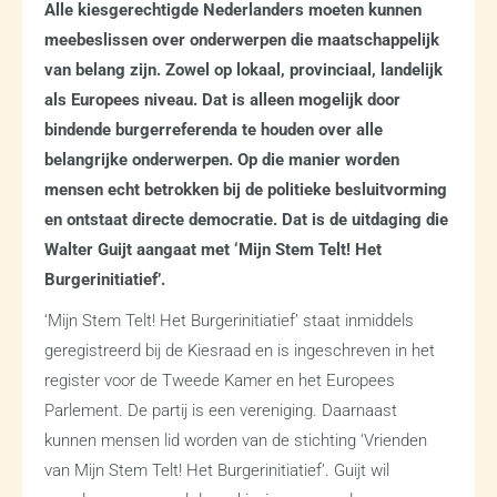
Alle kiesgerechtigde Nederlanders moeten kunnen
meebeslissen over onderwerpen die maatschappelijk
van belang zijn. Zowel op lokaal, provinciaal, landelijk
als Europees niveau. Dat is alleen mogelijk door
bindende burgerreferenda te houden over alle
belangrijke onderwerpen. Op die manier worden
mensen echt betrokken bij de politieke besluitvorming
en ontstaat directe democratie. Dat is de uitdaging die
Walter Guijt aangaat met ‘Mijn Stem Telt! Het
Burgerinitiatief’.
‘Mijn Stem Telt! Het Burgerinitiatief’ staat inmiddels
geregistreerd bij de Kiesraad en is ingeschreven in het
register voor de Tweede Kamer en het Europees
Parlement. De partij is een vereniging. Daarnaast
kunnen mensen lid worden van de stichting ‘Vrienden
van Mijn Stem Telt! Het Burgerinitiatief’. Guijt wil