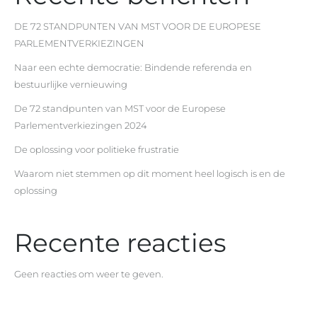
DE 72 STANDPUNTEN VAN MST VOOR DE EUROPESE
PARLEMENTVERKIEZINGEN
Naar een echte democratie: Bindende referenda en
bestuurlijke vernieuwing
De 72 standpunten van MST voor de Europese
Parlementverkiezingen 2024
De oplossing voor politieke frustratie
Waarom niet stemmen op dit moment heel logisch is en de
oplossing
Recente reacties
Geen reacties om weer te geven.