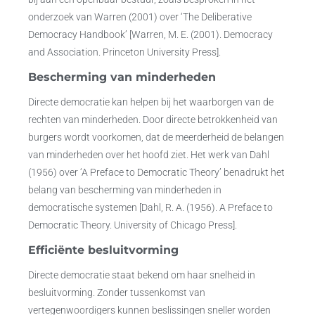
onderzoek van Warren (2001) over ‘The Deliberative
Democracy Handbook’ [Warren, M. E. (2001). Democracy
and Association. Princeton University Press].
Bescherming van minderheden
Directe democratie kan helpen bij het waarborgen van de
rechten van minderheden. Door directe betrokkenheid van
burgers wordt voorkomen, dat de meerderheid de belangen
van minderheden over het hoofd ziet. Het werk van Dahl
(1956) over ‘A Preface to Democratic Theory’ benadrukt het
belang van bescherming van minderheden in
democratische systemen [Dahl, R. A. (1956). A Preface to
Democratic Theory. University of Chicago Press].
Efficiënte besluitvorming
Directe democratie staat bekend om haar snelheid in
besluitvorming. Zonder tussenkomst van
vertegenwoordigers kunnen beslissingen sneller worden