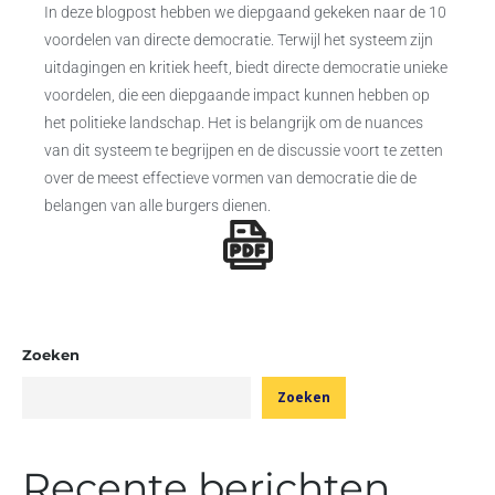
In deze blogpost hebben we diepgaand gekeken naar de 10
voordelen van directe democratie. Terwijl het systeem zijn
uitdagingen en kritiek heeft, biedt directe democratie unieke
voordelen, die een diepgaande impact kunnen hebben op
het politieke landschap. Het is belangrijk om de nuances
van dit systeem te begrijpen en de discussie voort te zetten
over de meest effectieve vormen van democratie die de
belangen van alle burgers dienen.
Zoeken
Zoeken
Recente berichten