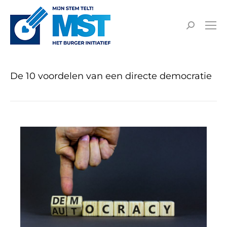
De 10 voordelen van een directe democratie