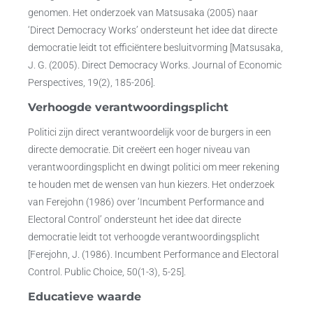
genomen. Het onderzoek van Matsusaka (2005) naar
‘Direct Democracy Works’ ondersteunt het idee dat directe
democratie leidt tot efficiëntere besluitvorming [Matsusaka,
J. G. (2005). Direct Democracy Works. Journal of Economic
Perspectives, 19(2), 185-206].
Verhoogde verantwoordingsplicht
Politici zijn direct verantwoordelijk voor de burgers in een
directe democratie. Dit creëert een hoger niveau van
verantwoordingsplicht en dwingt politici om meer rekening
te houden met de wensen van hun kiezers. Het onderzoek
van Ferejohn (1986) over ‘Incumbent Performance and
Electoral Control’ ondersteunt het idee dat directe
democratie leidt tot verhoogde verantwoordingsplicht
[Ferejohn, J. (1986). Incumbent Performance and Electoral
Control. Public Choice, 50(1-3), 5-25].
Educatieve waarde