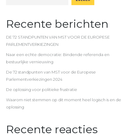
Recente berichten
DE 72 STANDPUNTEN VAN MST VOOR DE EUROPESE
PARLEMENTVERKIEZINGEN
Naar een echte democratie: Bindende referenda en
bestuurlijke vernieuwing
De 72 standpunten van MST voor de Europese
Parlementverkiezingen 2024
De oplossing voor politieke frustratie
Waarom niet stemmen op dit moment heel logisch is en de
oplossing
Recente reacties