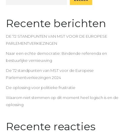
Recente berichten
DE 72 STANDPUNTEN VAN MST VOOR DE EUROPESE
PARLEMENTVERKIEZINGEN
Naar een echte democratie: Bindende referenda en
bestuurlijke vernieuwing
De 72 standpunten van MST voor de Europese
Parlementverkiezingen 2024
De oplossing voor politieke frustratie
Waarom niet stemmen op dit moment heel logisch is en de
oplossing
Recente reacties