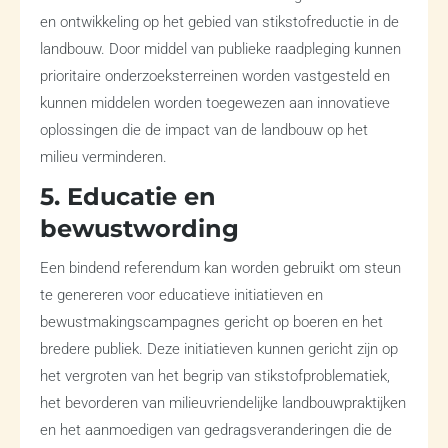
en ontwikkeling op het gebied van stikstofreductie in de
landbouw. Door middel van publieke raadpleging kunnen
prioritaire onderzoeksterreinen worden vastgesteld en
kunnen middelen worden toegewezen aan innovatieve
oplossingen die de impact van de landbouw op het
milieu verminderen.
5. Educatie en
bewustwording
Een bindend referendum kan worden gebruikt om steun
te genereren voor educatieve initiatieven en
bewustmakingscampagnes gericht op boeren en het
bredere publiek. Deze initiatieven kunnen gericht zijn op
het vergroten van het begrip van stikstofproblematiek,
het bevorderen van milieuvriendelijke landbouwpraktijken
en het aanmoedigen van gedragsveranderingen die de