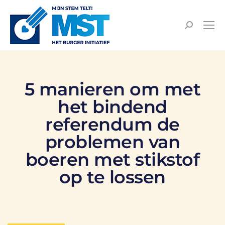
5 manieren om met
het bindend
referendum de
problemen van
boeren met stikstof
op te lossen