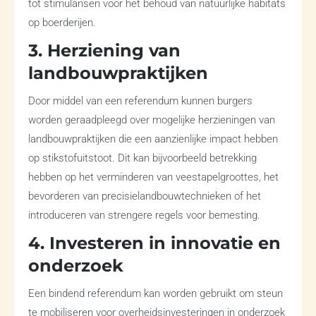
tot stimulansen voor het behoud van natuurlijke habitats
op boerderijen.
3. Herziening van
landbouwpraktijken
Door middel van een referendum kunnen burgers
worden geraadpleegd over mogelijke herzieningen van
landbouwpraktijken die een aanzienlijke impact hebben
op stikstofuitstoot. Dit kan bijvoorbeeld betrekking
hebben op het verminderen van veestapelgroottes, het
bevorderen van precisielandbouwtechnieken of het
introduceren van strengere regels voor bemesting.
4. Investeren in innovatie en
onderzoek
Een bindend referendum kan worden gebruikt om steun
te mobiliseren voor overheidsinvesteringen in onderzoek