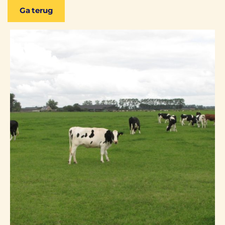
Ga terug