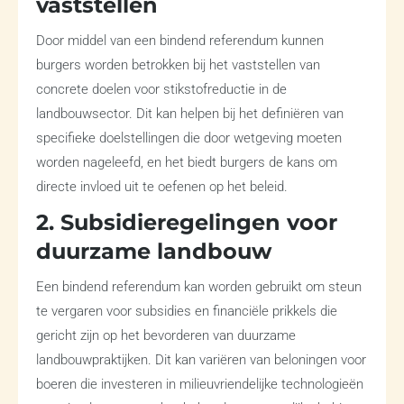
vaststellen
Door middel van een bindend referendum kunnen
burgers worden betrokken bij het vaststellen van
concrete doelen voor stikstofreductie in de
landbouwsector. Dit kan helpen bij het definiëren van
specifieke doelstellingen die door wetgeving moeten
worden nageleefd, en het biedt burgers de kans om
directe invloed uit te oefenen op het beleid.
2. Subsidieregelingen voor
duurzame landbouw
Een bindend referendum kan worden gebruikt om steun
te vergaren voor subsidies en financiële prikkels die
gericht zijn op het bevorderen van duurzame
landbouwpraktijken. Dit kan variëren van beloningen voor
boeren die investeren in milieuvriendelijke technologieën