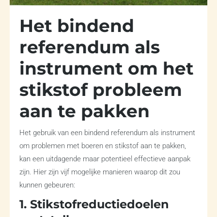
Het bindend
referendum als
instrument om het
stikstof probleem
aan te pakken
Het gebruik van een bindend referendum als instrument
om problemen met boeren en stikstof aan te pakken,
kan een uitdagende maar potentieel effectieve aanpak
zijn. Hier zijn vijf mogelijke manieren waarop dit zou
kunnen gebeuren:
1. Stikstofreductiedoelen